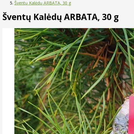
Šventų Kalėdų ARBATA, 30 g
Šventų Kalėdų ARBATA, 30 g