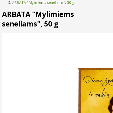
ARBATA "Mylimiems seneliams", 50 g
ARBATA "Mylimiems
seneliams", 50 g