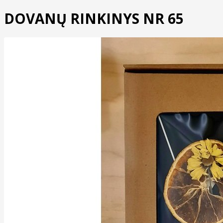
DOVANŲ RINKINYS NR 65