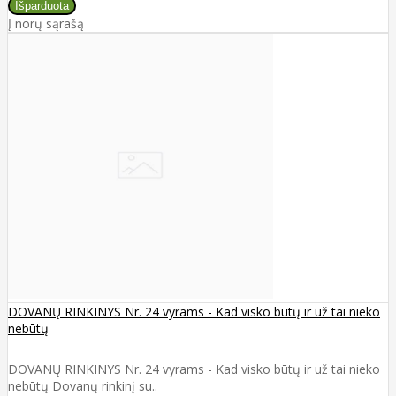
Į norų sąrašą
DOVANŲ RINKINYS Nr. 24 vyrams - Kad visko būtų ir už tai nieko
nebūtų
DOVANŲ RINKINYS Nr. 24 vyrams - Kad visko būtų ir už tai nieko
nebūtų Dovanų rinkinį su..