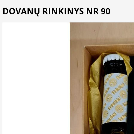
DOVANŲ RINKINYS NR 90