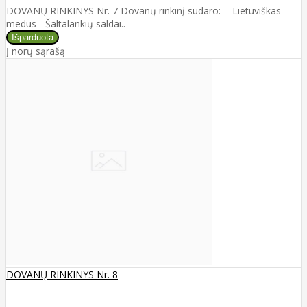
DOVANŲ RINKINYS Nr. 7 Dovanų rinkinį sudaro: - Lietuviškas
medus - Šaltalankių saldai..
Į norų sąrašą
DOVANŲ RINKINYS Nr. 8