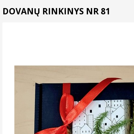
DOVANŲ RINKINYS NR 81