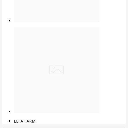
ELFA FARM