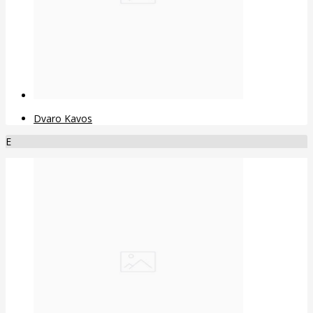
Dvaro Kavos
E