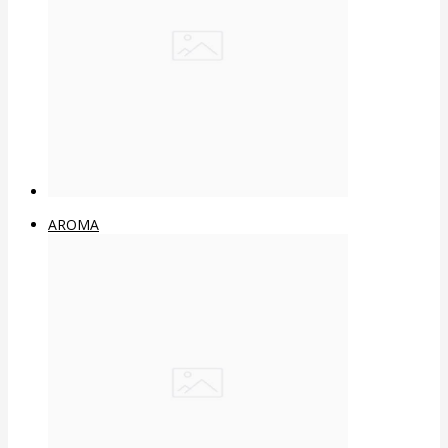
AROMA