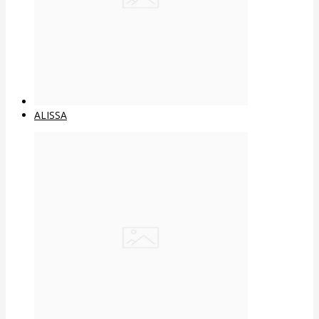
ALISSA